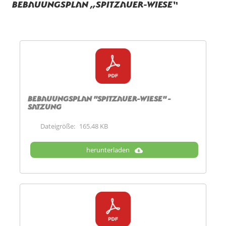
Bebauungsplan „Spitzauer-Wiese“
Bebauungsplan "Spitzauer-Wiese" -
Satzung
Dateigröße:
165.48 KB
herunterladen