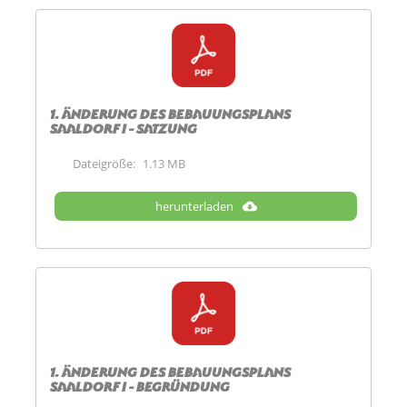
1. Änderung des Bebauungsplans
Saaldorf I - Satzung
Dateigröße:
1.13 MB
herunterladen
1. Änderung des Bebauungsplans
Saaldorf I - Begründung