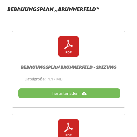
Bebauungsplan „Brunnerfeld“
Bebauungsplan Brunnerfeld - Satzung
Dateigröße:
1.17 MB
herunterladen