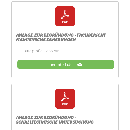
Anlage zur Begründung - Fachbericht
Faunistische Erhebungen
Dateigröße:
2.38 MB
herunterladen
Anlage zur Begründung -
Schalltechnische Untersuchung