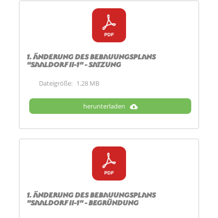
1. Änderung des Bebauungsplans
"Saaldorf II-1" - Satzung
Dateigröße:
1.28 MB
herunterladen
1. Änderung des Bebauungsplans
"Saaldorf II-1" - Begründung