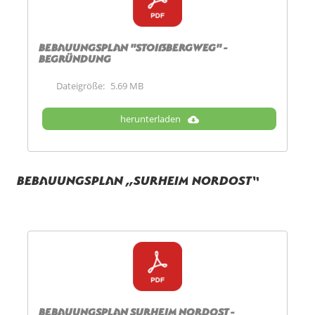
Bebauungsplan "Stoißbergweg" -
Begründung
Dateigröße:
5.69 MB
herunterladen
Bebauungsplan „Surheim Nordost“
Bebauungsplan Surheim Nordost -