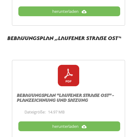
herunterladen
Bebauungsplan „Laufener Straße Ost“
Bebauungsplan "Laufener Straße Ost" -
Planzeichnung und Satzung
Dateigröße:
14.97 MB
herunterladen