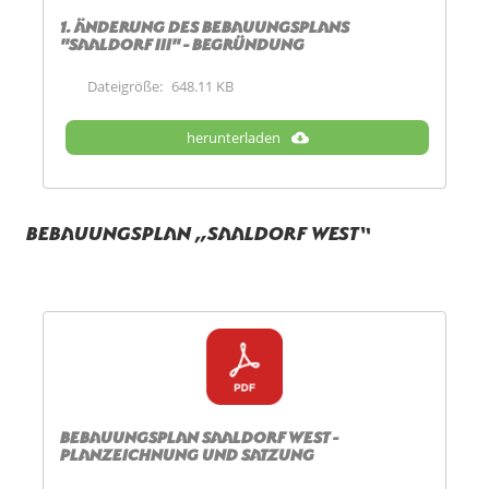
1. Änderung des Bebauungsplans
"Saaldorf III" - Begründung
Dateigröße:
648.11 KB
herunterladen
Bebauungsplan „Saaldorf West“
Bebauungsplan Saaldorf West -
Planzeichnung und Satzung