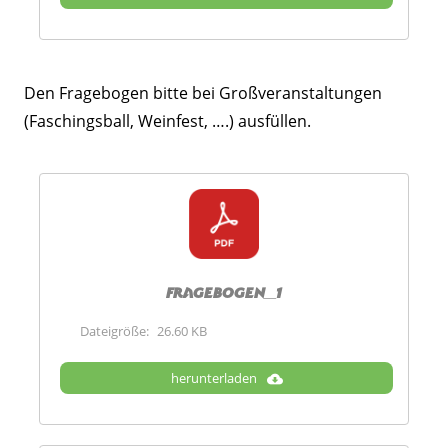
Den Fragebogen bitte bei Großveranstaltungen
(Faschingsball, Weinfest, ….) ausfüllen.
Fragebogen_1
Dateigröße:
26.60 KB
herunterladen