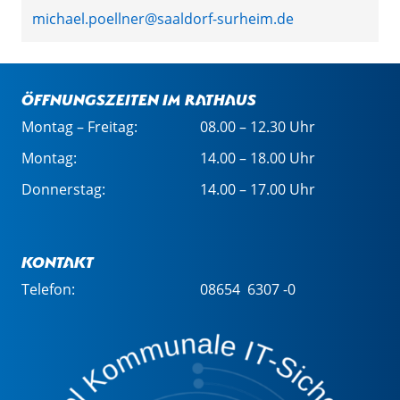
michael.poellner@saaldorf-surheim.de
Öffnungszeiten im Rathaus
Montag – Freitag:
08.00 – 12.30 Uhr
Montag:
14.00 – 18.00 Uhr
Donnerstag:
14.00 – 17.00 Uhr
Kontakt
Telefon:
08654 6307 -0