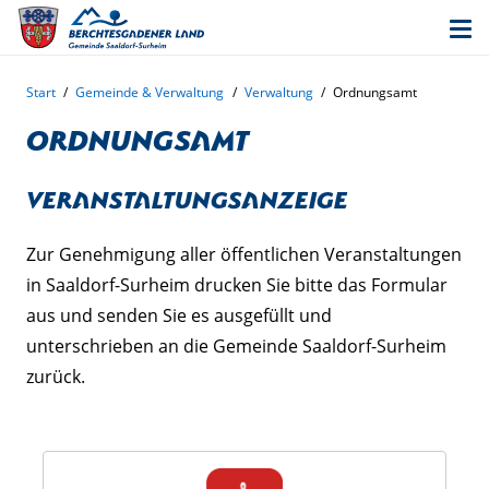
Start
/
Gemeinde & Verwaltung
/
Verwaltung
/
Ordnungsamt
Ordnungsamt
Veranstaltungsanzeige
Zur Genehmigung aller öffentlichen Veranstaltungen
in Saaldorf-Surheim drucken Sie bitte das Formular
aus und senden Sie es ausgefüllt und
unterschrieben an die Gemeinde Saaldorf-Surheim
zurück.