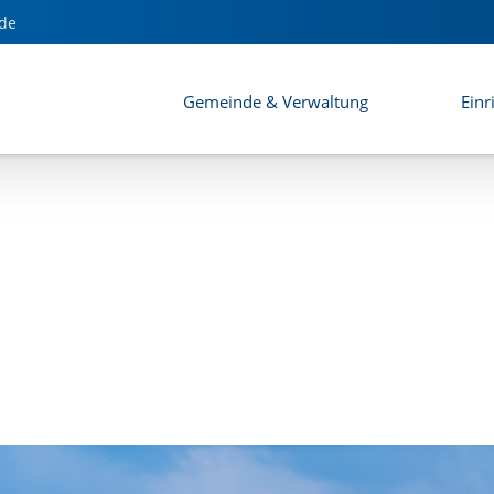
de
Gemeinde & Verwaltung
Einr