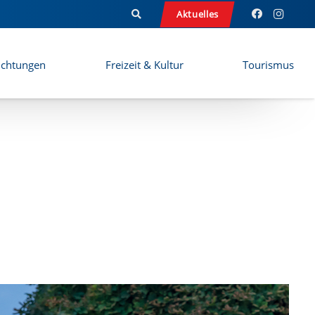
Aktuelles
ichtungen
Freizeit & Kultur
Tourismus