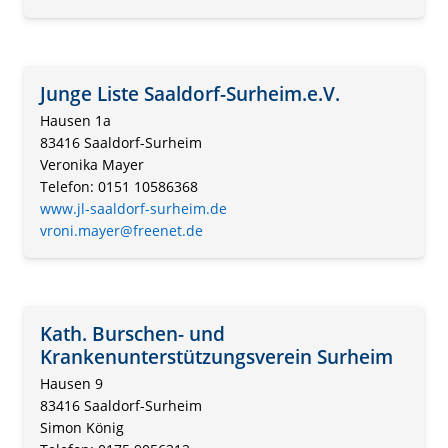
Junge Liste Saaldorf-Surheim.e.V.
Hausen 1a
83416 Saaldorf-Surheim
Veronika Mayer
Telefon: 0151 10586368
www.jl-saaldorf-surheim.de
vroni.mayer@freenet.de
Kath. Burschen- und
Krankenunterstützungsverein Surheim
Hausen 9
83416 Saaldorf-Surheim
Simon König