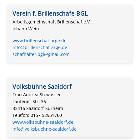
Verein f. Brillenschafe BGL
Arbeitsgemeinschaft Brillenschaf e.V.
Johann Wein
www.brillenschaf-arge.de
info@brillenschaf-arge.de
schafhalter.bgl@gmail.com
Volksbühne Saaldorf
Frau Andrea Stowasser
Laufener Str. 36
83416 Saaldorf-Surheim
Telefon: 0157 52961760
www.volksbühne-saaldorf.de
info@volksbuehne-saaldorf.de