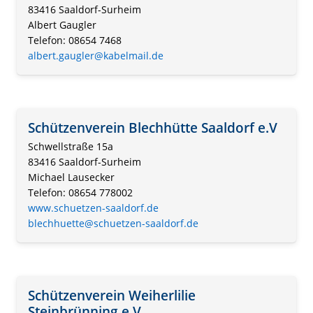
83416 Saaldorf-Surheim
Albert Gaugler
Telefon: 08654 7468
albert.gaugler@kabelmail.de
Schützenverein Blechhütte Saaldorf e.V
Schwellstraße 15a
83416 Saaldorf-Surheim
Michael Lausecker
Telefon: 08654 778002
www.schuetzen-saaldorf.de
blechhuette@schuetzen-saaldorf.de
Schützenverein Weiherlilie
Steinbrünning e.V.