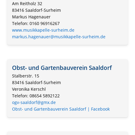
Am Reitholz 32
83416 Saaldorf-Surheim
Markus Hagenauer
Telefon: 0160 96916267
www.musikkapelle-surheim.de
markus.hagenauer@musikkapelle-surheim.de
Obst- und Gartenbauverein Saaldorf
Stalberstr. 15
83416 Saaldorf-Surheim
Veronika Kerschl
Telefon: 08654 5892122
ogv-saaldorf@gmx.de
Obst- und Gartenbauverein Saaldorf | Facebook