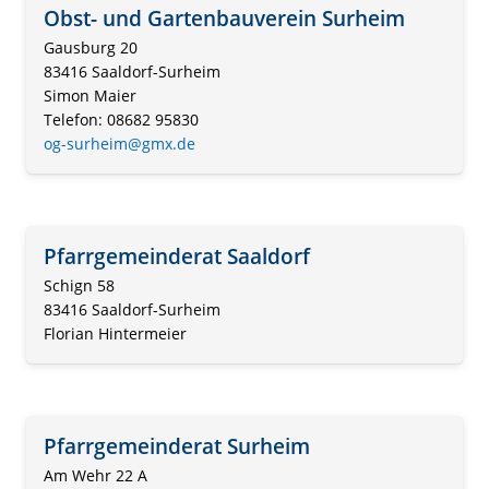
Obst- und Gartenbauverein Surheim
Gausburg 20
83416 Saaldorf-Surheim
Simon Maier
Telefon: 08682 95830
og-surheim@gmx.de
Pfarrgemeinderat Saaldorf
Schign 58
83416 Saaldorf-Surheim
Florian Hintermeier
Pfarrgemeinderat Surheim
Am Wehr 22 A