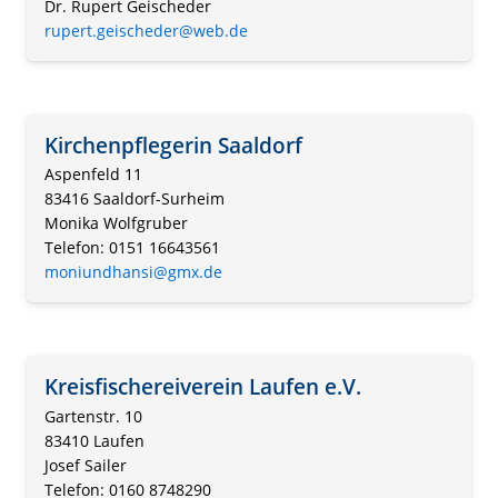
Dr. Rupert Geischeder
rupert.geischeder@web.de
Kirchenpflegerin Saaldorf
Aspenfeld 11
83416 Saaldorf-Surheim
Monika Wolfgruber
Telefon: 0151 16643561
moniundhansi@gmx.de
Kreisfischereiverein Laufen e.V.
Gartenstr. 10
83410 Laufen
Josef Sailer
Telefon: 0160 8748290