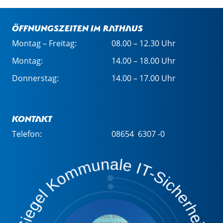
Öffnungszeiten im Rathaus
Montag – Freitag:
08.00 – 12.30 Uhr
Montag:
14.00 – 18.00 Uhr
Donnerstag:
14.00 – 17.00 Uhr
Kontakt
Telefon:
08654 6307 -0