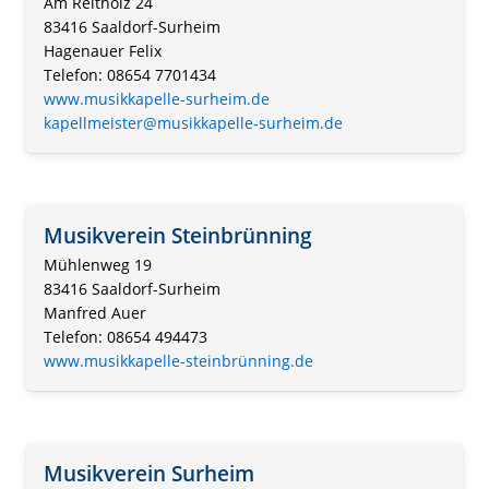
Am Reitholz 24
83416 Saaldorf-Surheim
Hagenauer Felix
Telefon: 08654 7701434
www.musikkapelle-surheim.de
kapellmeister@musikkapelle-surheim.de
Musikverein Steinbrünning
Mühlenweg 19
83416 Saaldorf-Surheim
Manfred Auer
Telefon: 08654 494473
www.musikkapelle-steinbrünning.de
Musikverein Surheim