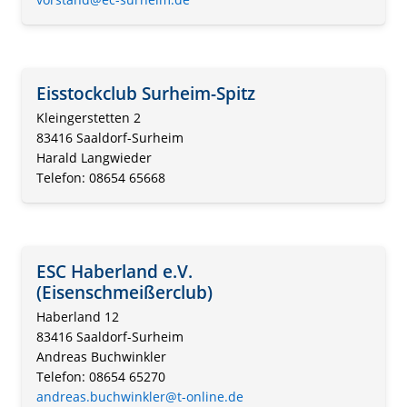
Eisstockclub Surheim-Spitz
Kleingerstetten 2
83416 Saaldorf-Surheim
Harald Langwieder
Telefon: 08654 65668
ESC Haberland e.V.
(Eisenschmeißerclub)
Haberland 12
83416 Saaldorf-Surheim
Andreas Buchwinkler
Telefon: 08654 65270
andreas.buchwinkler@t-online.de