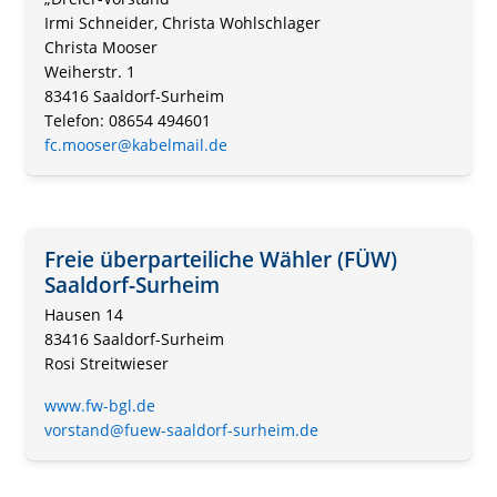
Irmi Schneider, Christa Wohlschlager
Christa Mooser
Weiherstr. 1
83416 Saaldorf-Surheim
Telefon: 08654 494601
fc.mooser@kabelmail.de
Freie überparteiliche Wähler (FÜW)
Saaldorf-Surheim
Hausen 14
83416 Saaldorf-Surheim
Rosi Streitwieser
www.fw-bgl.de
vorstand@fuew-saaldorf-surheim.de