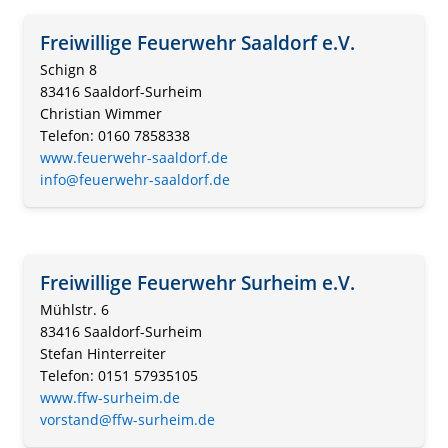
Freiwillige Feuerwehr Saaldorf e.V.
Schign 8
83416 Saaldorf-Surheim
Christian Wimmer
Telefon: 0160 7858338
www.feuerwehr-saaldorf.de
info@feuerwehr-saaldorf.de
Freiwillige Feuerwehr Surheim e.V.
Mühlstr. 6
83416 Saaldorf-Surheim
Stefan Hinterreiter
Telefon: 0151 57935105
www.ffw-surheim.de
vorstand@ffw-surheim.de