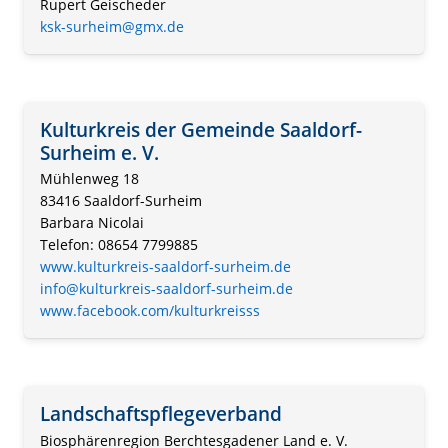
Rupert Geischeder
ksk-surheim@gmx.de
Kulturkreis der Gemeinde Saaldorf-
Surheim e. V.
Mühlenweg 18
83416 Saaldorf-Surheim
Barbara Nicolai
Telefon: 08654 7799885
www.kulturkreis-saaldorf-surheim.de
info@kulturkreis-saaldorf-surheim.de
www.facebook.com/kulturkreisss
Landschaftspflegeverband
Biosphärenregion Berchtesgadener Land e. V.