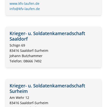
www.kfv-laufen.de
info@kfv-laufen.de
Krieger- u. Soldatenkameradschaft
Saaldorf
Schign 69
83416 Saaldorf-Surheim
Johann Butzhammer
Telefon: 08666 7492
Krieger- u. Soldatenkameradschaft
Surheim
Am Wehr 12
83416 Saaldorf-Surheim