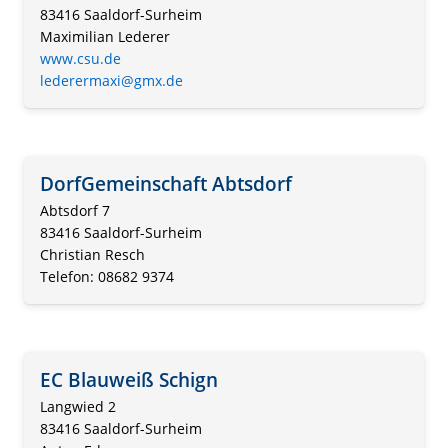
83416 Saaldorf-Surheim
Maximilian Lederer
www.csu.de
lederermaxi@gmx.de
DorfGemeinschaft Abtsdorf
Abtsdorf 7
83416 Saaldorf-Surheim
Christian Resch
Telefon: 08682 9374
EC Blauweiß Schign
Langwied 2
83416 Saaldorf-Surheim