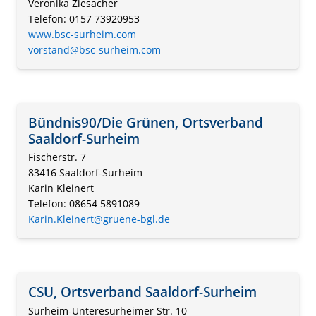
Veronika Ziesacher
Telefon: 0157 73920953
www.bsc-surheim.com
vorstand@bsc-surheim.com
Bündnis90/Die Grünen, Ortsverband
Saaldorf-Surheim
Fischerstr. 7
83416 Saaldorf-Surheim
Karin Kleinert
Telefon: 08654 5891089
Karin.Kleinert@gruene-bgl.de
CSU, Ortsverband Saaldorf-Surheim
Surheim-Unteresurheimer Str. 10