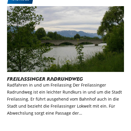
Freilassinger Radrundweg
Radfahren in und um Freilassing Der Freilassinger
Radrundweg ist ein leichter Rundkurs in und um die Stadt
Freilassing. Er führt ausgehend vom Bahnhof auch in die
Stadt und bezieht die Freilassinger Lokwelt mit ein. Für
Abwechslung sorgt eine Passage der…