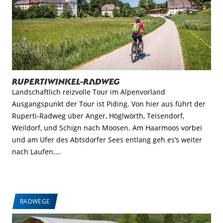
Rupertiwinkel-Radweg
Landschaftlich reizvolle Tour im Alpenvorland
Ausgangspunkt der Tour ist Piding. Von hier aus führt der
Ruperti-Radweg über Anger, Höglwörth, Teisendorf,
Weildorf, und Schign nach Moosen. Am Haarmoos vorbei
und am Ufer des Abtsdorfer Sees entlang geh es’s weiter
nach Laufen.…
RADWEGE