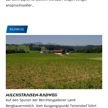
anspruchsvoller…
RADWEGE
Milchstraßen-Radweg
Auf den Spuren der Berchtesgadener Land
Bergbauernmilch. Vom Ausgangspunkt Teisendorf führt