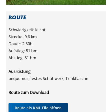
Route
Schwierigkeit:
leicht
Strecke: 9,6 km
Dauer: 2:30h
Aufstieg: 81 hm
Abstieg: 81 hm
Ausrüstung
bequemes, festes Schuhwerk, Trinkflasche
Route zum Download
Route als KML File öffnen