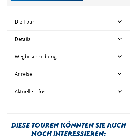
Die Tour
Details
Wegbeschreibung
Anreise
Aktuelle Infos
Diese Touren könnten sie auch
noch interessieren: