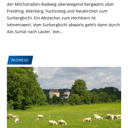
der Milchstraßen-Radweg überwiegend bergwärts über
Freidling, Allerberg, Fuchssteig und Neukirchen zum
Surbergbichl. Ein Abstecher zum Hochhorn ist
lohnenswert. Vom Surbergbichl abwärts geht’s dann durch
das Surtal nach Lauter. Von…
RADWEGE