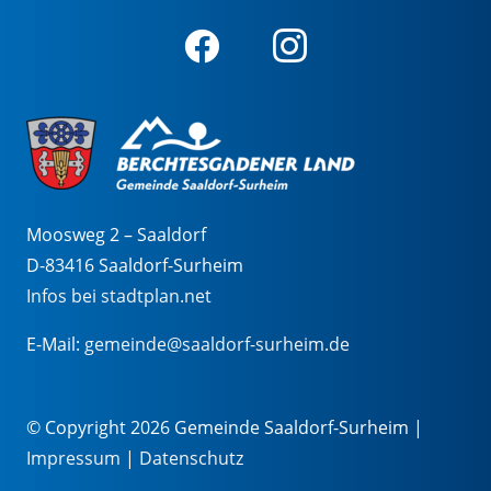
Moosweg 2 – Saaldorf
D-83416 Saaldorf-Surheim
Infos bei stadtplan.net
E-Mail:
gemeinde@saaldorf-surheim.de
© Copyright 2026 Gemeinde Saaldorf-Surheim |
Impressum
|
Datenschutz