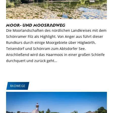
Moor- und Moosradweg
Die Moorlandschaften des nördlichen Landkreises mit dem
Schönramer Filz als Highlight. Von Anger aus führt dieser
Rundkurs durch einige Moorgebiete über Höglwörth,
Teisendorf und Schönram zum Abtsdorfer See.
Anschließend wird das Haarmoos in einer großen Schleife
durchquert und zurück geht…
RADWEGE