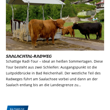
Saalachtal-Radweg
Schattige Radl-Tour – ideal an heißen Sommertagen. Diese
Tour besteht aus zwei Schleifen: Ausgangspunkt ist die
Luitpoldbrücke in Bad Reichenhall. Der westliche Teil des
Radweges führt am Saalachsee vorbei und dann an der
Saalach entlang bis an die Landesgrenze zu…
RADWEGE