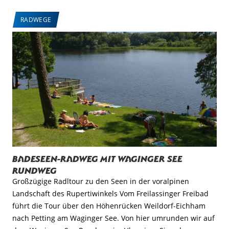
RADWEGE
Badeseen-Radweg mit Waginger See
Rundweg
Großzügige Radltour zu den Seen in der voralpinen
Landschaft des Rupertiwinkels Vom Freilassinger Freibad
führt die Tour über den Höhenrücken Weildorf-Eichham
nach Petting am Waginger See. Von hier umrunden wir auf