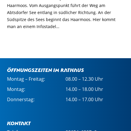
Haarmoos. Vom Ausgangspunkt führt der Weg am
Abtsdorfer See entlang in südlicher Richtung. An der
Südspitze des Sees beginnt das Haarmoos. Hier kommt
man an einem Infostadel…
Öffnungszeiten im Rathaus
Montag – Freitag:
08.00 – 12.30 Uhr
Montag:
14.00 – 18.00 Uhr
Donnerstag:
14.00 – 17.00 Uhr
Kontakt