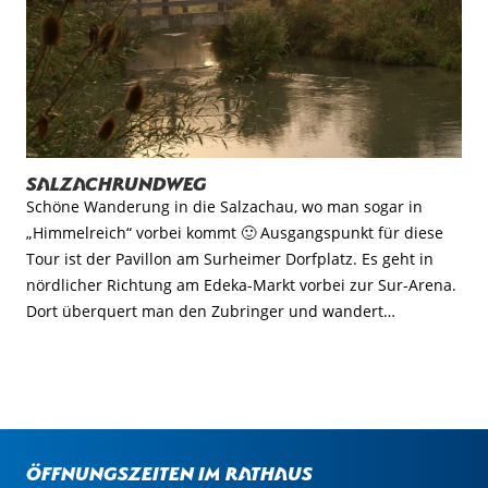
Salzachrundweg
Schöne Wanderung in die Salzachau, wo man sogar in
„Himmelreich“ vorbei kommt 🙂 Ausgangspunkt für diese
Tour ist der Pavillon am Surheimer Dorfplatz. Es geht in
nördlicher Richtung am Edeka-Markt vorbei zur Sur-Arena.
Dort überquert man den Zubringer und wandert…
Öffnungszeiten im Rathaus