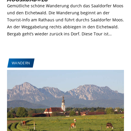
Gemütliche schöne Wanderung durch das Saaldorfer Moos
und den Eichetwald. Die Wanderung beginnt an der
Tourist-Info am Rathaus und führt durchs Saaldorfer Moos.
An der Weggabelung rechts abbiegen in den Eichetwald.
Bergab geht’s wieder zurück ins Dorf. Diese Tour ist…
WANDERN