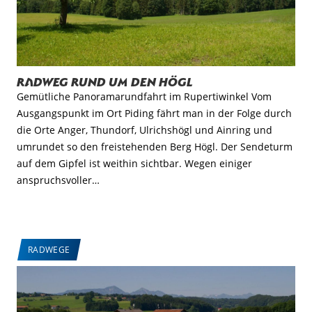
Radweg rund um den Högl
Gemütliche Panoramarundfahrt im Rupertiwinkel Vom
Ausgangspunkt im Ort Piding fährt man in der Folge durch
die Orte Anger, Thundorf, Ulrichshögl und Ainring und
umrundet so den freistehenden Berg Högl. Der Sendeturm
auf dem Gipfel ist weithin sichtbar. Wegen einiger
anspruchsvoller…
RADWEGE