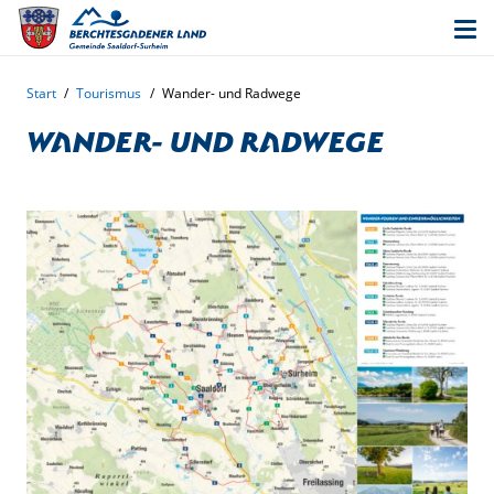
Start
/
Tourismus
/
Wander- und Radwege
Wander- und Radwege