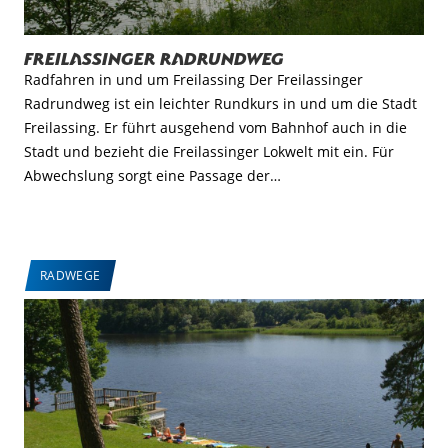
Freilassinger Radrundweg
Radfahren in und um Freilassing Der Freilassinger
Radrundweg ist ein leichter Rundkurs in und um die Stadt
Freilassing. Er führt ausgehend vom Bahnhof auch in die
Stadt und bezieht die Freilassinger Lokwelt mit ein. Für
Abwechslung sorgt eine Passage der…
RADWEGE