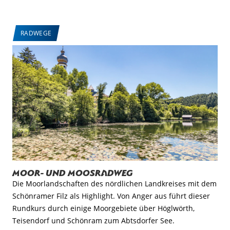
RADWEGE
Moor- und Moosradweg
Die Moorlandschaften des nördlichen Landkreises mit dem
Schönramer Filz als Highlight. Von Anger aus führt dieser
Rundkurs durch einige Moorgebiete über Höglwörth,
Teisendorf und Schönram zum Abtsdorfer See.