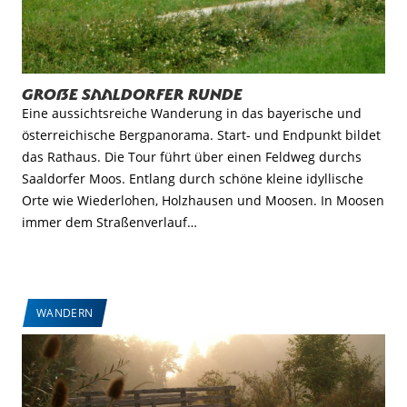
Große Saaldorfer Runde
Eine aussichtsreiche Wanderung in das bayerische und
österreichische Bergpanorama. Start- und Endpunkt bildet
das Rathaus. Die Tour führt über einen Feldweg durchs
Saaldorfer Moos. Entlang durch schöne kleine idyllische
Orte wie Wiederlohen, Holzhausen und Moosen. In Moosen
immer dem Straßenverlauf…
WANDERN