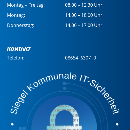
Montag – Freitag:
08.00 – 12.30 Uhr
Montag:
14.00 – 18.00 Uhr
Donnerstag:
14.00 – 17.00 Uhr
Kontakt
Telefon:
08654 6307 -0