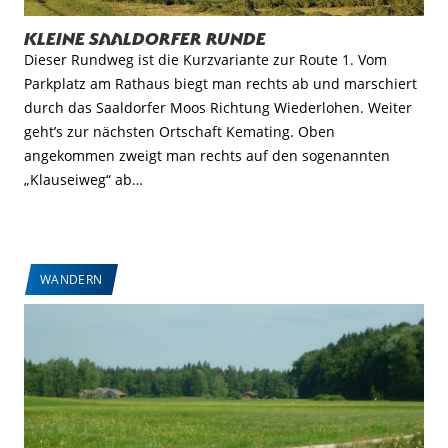
Kleine Saaldorfer Runde
Dieser Rundweg ist die Kurzvariante zur Route 1. Vom
Parkplatz am Rathaus biegt man rechts ab und marschiert
durch das Saaldorfer Moos Richtung Wiederlohen. Weiter
geht’s zur nächsten Ortschaft Kemating. Oben
angekommen zweigt man rechts auf den sogenannten
„Klauseiweg“ ab…
WANDERN