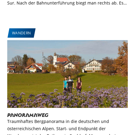
Sur. Nach der Bahnunterführung biegt man rechts ab. Es…
WANDERN
Panoramaweg
Traumhaftes Bergpanorama in die deutschen und
österreichischen Alpen. Start- und Endpunkt der