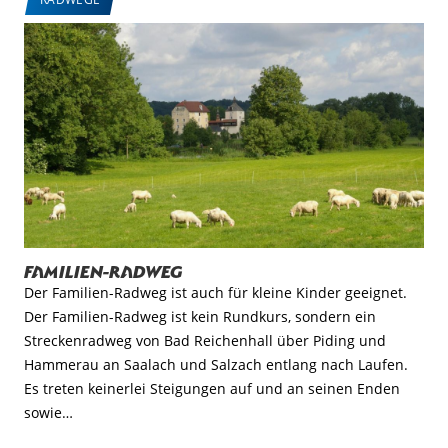
Familien-Radweg
Der Familien-Radweg ist auch für kleine Kinder geeignet.
Der Familien-Radweg ist kein Rundkurs, sondern ein
Streckenradweg von Bad Reichenhall über Piding und
Hammerau an Saalach und Salzach entlang nach Laufen.
Es treten keinerlei Steigungen auf und an seinen Enden
sowie…