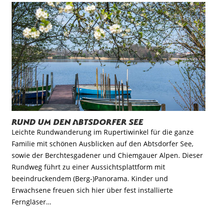
Rund um den Abtsdorfer See
Leichte Rundwanderung im Rupertiwinkel für die ganze
Familie mit schönen Ausblicken auf den Abtsdorfer See,
sowie der Berchtesgadener und Chiemgauer Alpen. Dieser
Rundweg führt zu einer Aussichtsplattform mit
beeindruckendem (Berg-)Panorama. Kinder und
Erwachsene freuen sich hier über fest installierte
Ferngläser…