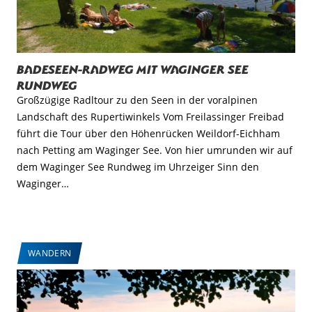
Badeseen-Radweg mit Waginger See
Rundweg
Großzügige Radltour zu den Seen in der voralpinen
Landschaft des Rupertiwinkels Vom Freilassinger Freibad
führt die Tour über den Höhenrücken Weildorf-Eichham
nach Petting am Waginger See. Von hier umrunden wir auf
dem Waginger See Rundweg im Uhrzeiger Sinn den
Waginger…
WANDERN