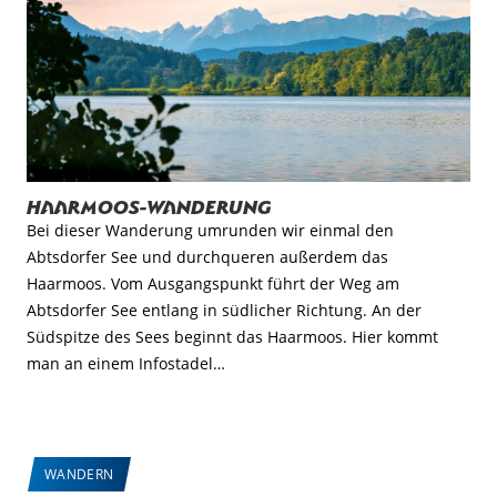
Haarmoos-Wanderung
Bei dieser Wanderung umrunden wir einmal den
Abtsdorfer See und durchqueren außerdem das
Haarmoos. Vom Ausgangspunkt führt der Weg am
Abtsdorfer See entlang in südlicher Richtung. An der
Südspitze des Sees beginnt das Haarmoos. Hier kommt
man an einem Infostadel…
WANDERN