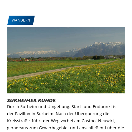
WANDERN
Surheimer Runde
Durch Surheim und Umgebung. Start- und Endpunkt ist
der Pavillon in Surheim. Nach der Überquerung die
Kreisstraße, führt der Weg vorbei am Gasthof Neuwirt,
geradeaus zum Gewerbegebiet und anschließend über die