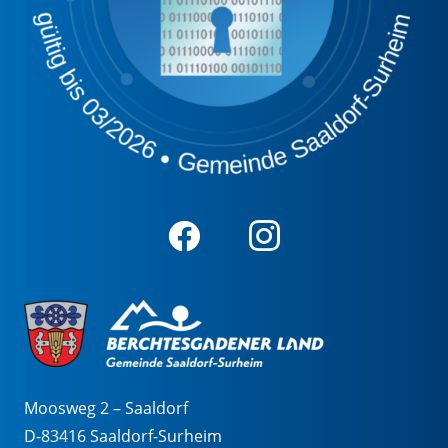
Moosweg 2 – Saaldorf
D-83416 Saaldorf-Surheim