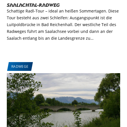
Saalachtal-Radweg
Schattige Radl-Tour – ideal an heißen Sommertagen. Diese
Tour besteht aus zwei Schleifen: Ausgangspunkt ist die
Luitpoldbrücke in Bad Reichenhall. Der westliche Teil des
Radweges führt am Saalachsee vorbei und dann an der
Saalach entlang bis an die Landesgrenze zu…
RADWEGE