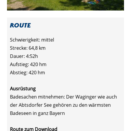
Route
Schwierigkeit: mittel
Strecke: 64,8 km
Dauer: 4:52h
Aufstieg: 420 hm
Abstieg: 420 hm
Ausrüstung
Badesachen mitnehmen: Der Waginger wie auch
der Abtsdorfer See gehören zu den wärmsten
Badeseen in ganz Bayern
Route zum Download