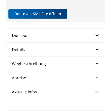
Route als KML File öffnen
Die Tour
Details
Wegbeschreibung
Anreise
Aktuelle Infos