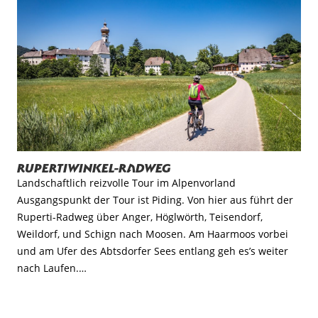
Rupertiwinkel-Radweg
Landschaftlich reizvolle Tour im Alpenvorland
Ausgangspunkt der Tour ist Piding. Von hier aus führt der
Ruperti-Radweg über Anger, Höglwörth, Teisendorf,
Weildorf, und Schign nach Moosen. Am Haarmoos vorbei
und am Ufer des Abtsdorfer Sees entlang geh es’s weiter
nach Laufen.…