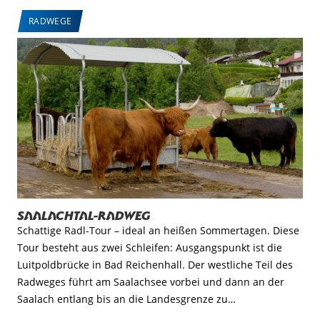
RADWEGE
Saalachtal-Radweg
Schattige Radl-Tour – ideal an heißen Sommertagen. Diese
Tour besteht aus zwei Schleifen: Ausgangspunkt ist die
Luitpoldbrücke in Bad Reichenhall. Der westliche Teil des
Radweges führt am Saalachsee vorbei und dann an der
Saalach entlang bis an die Landesgrenze zu…