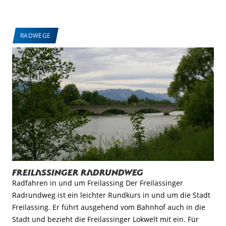
RADWEGE
Freilassinger Radrundweg
Radfahren in und um Freilassing Der Freilassinger
Radrundweg ist ein leichter Rundkurs in und um die Stadt
Freilassing. Er führt ausgehend vom Bahnhof auch in die
Stadt und bezieht die Freilassinger Lokwelt mit ein. Für