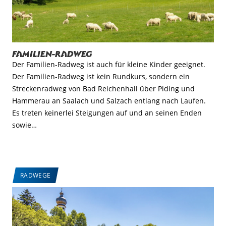
Familien-Radweg
Der Familien-Radweg ist auch für kleine Kinder geeignet.
Der Familien-Radweg ist kein Rundkurs, sondern ein
Streckenradweg von Bad Reichenhall über Piding und
Hammerau an Saalach und Salzach entlang nach Laufen.
Es treten keinerlei Steigungen auf und an seinen Enden
sowie…
RADWEGE