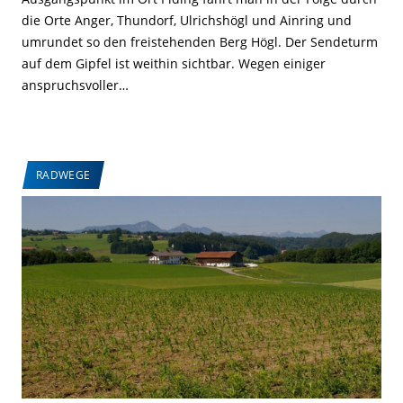
die Orte Anger, Thundorf, Ulrichshögl und Ainring und
umrundet so den freistehenden Berg Högl. Der Sendeturm
auf dem Gipfel ist weithin sichtbar. Wegen einiger
anspruchsvoller…
RADWEGE