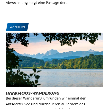
Abwechslung sorgt eine Passage der…
WANDERN
Haarmoos-Wanderung
Bei dieser Wanderung umrunden wir einmal den
Abtsdorfer See und durchqueren außerdem das