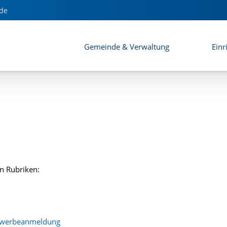
de
Gemeinde & Verwaltung
Einr
n Rubriken:
Gewerbeanmeldung