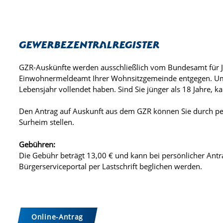
Gewerbezentralregister
GZR-Auskünfte werden ausschließlich vom Bundesamt für Jus
Einwohnermeldeamt Ihrer Wohnsitzgemeinde entgegen. Um 
Lebensjahr vollendet haben. Sind Sie jünger als 18 Jahre, k
Den Antrag auf Auskunft aus dem GZR können Sie durch per
Surheim stellen.
Gebühren:
Die Gebühr beträgt 13,00 € und kann bei persönlicher Antr
Bürgerserviceportal per Lastschrift beglichen werden.
Online-Antrag