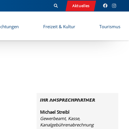
Aktuelles
ichtungen
Freizeit & Kultur
Tourismus
Ihr Ansprechpartner
Michael Streibl
Gewerbeamt, Kasse,
Kanalgebührenabrechnung