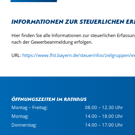
Informationen zur steuerlichen E
Hier finden Sie alle Informationen zur steuerlichen Erfas
nach der Gewerbeanmeldung erfolgen.
URL:
https://www.lfst.bayern.de/steuerinfos/zielgruppen/e
Öffnungszeiten im Rathaus
Montag – Freitag:
08.00 – 12.30 Uhr
Montag:
14.00 – 18.00 Uhr
Donnerstag:
14.00 – 17.00 Uhr