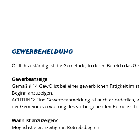
Gewerbemeldung
Örtlich zuständig ist die Gemeinde, in deren Bereich das G
Gewerbeanzeige
Gemäß § 14 GewO ist bei einer gewerblichen Tätigkeit im 
Beginn anzuzeigen.
ACHTUNG: Eine Gewerbeanmeldung ist auch erforderlich, w
der Gemeindeverwaltung des vorhergehenden Betriebssitze
Wann ist anzuzeigen?
Möglichst gleichzeitig mit Betriebsbeginn