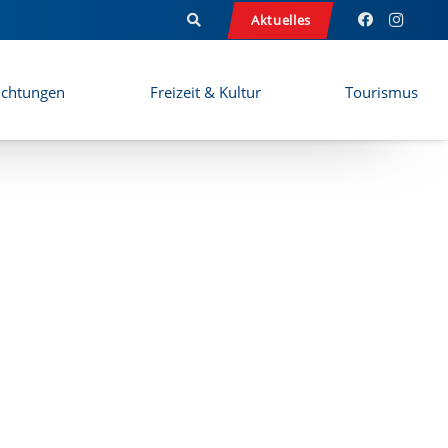
Aktuelles
ichtungen
Freizeit & Kultur
Tourismus