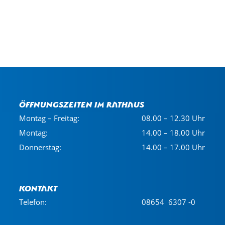
Öffnungszeiten im Rathaus
Montag – Freitag:
08.00 – 12.30 Uhr
Montag:
14.00 – 18.00 Uhr
Donnerstag:
14.00 – 17.00 Uhr
Kontakt
Telefon:
08654 6307 -0