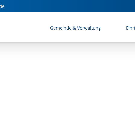
de
Gemeinde & Verwaltung
Einr