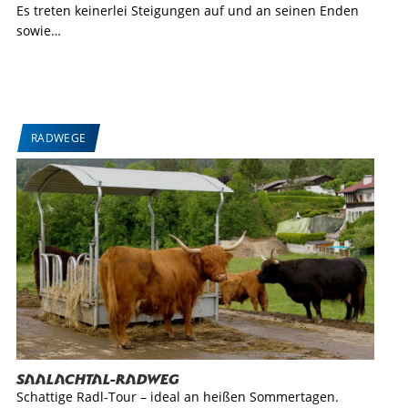
Es treten keinerlei Steigungen auf und an seinen Enden
sowie…
RADWEGE
Saalachtal-Radweg
Schattige Radl-Tour – ideal an heißen Sommertagen.