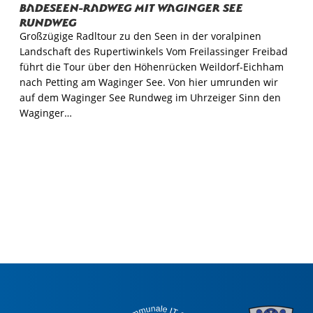
Badeseen-Radweg mit Waginger See
Rundweg
Großzügige Radltour zu den Seen in der voralpinen
Landschaft des Rupertiwinkels Vom Freilassinger Freibad
führt die Tour über den Höhenrücken Weildorf-Eichham
nach Petting am Waginger See. Von hier umrunden wir
auf dem Waginger See Rundweg im Uhrzeiger Sinn den
Waginger…