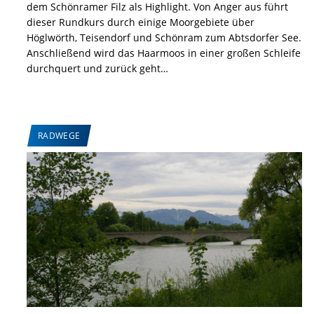
dem Schönramer Filz als Highlight. Von Anger aus führt
dieser Rundkurs durch einige Moorgebiete über
Höglwörth, Teisendorf und Schönram zum Abtsdorfer See.
Anschließend wird das Haarmoos in einer großen Schleife
durchquert und zurück geht…
RADWEGE