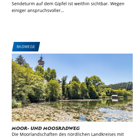
Sendeturm auf dem Gipfel ist weithin sichtbar. Wegen
einiger anspruchsvoller…
RADWEGE
Moor- und Moosradweg
Die Moorlandschaften des nördlichen Landkreises mit