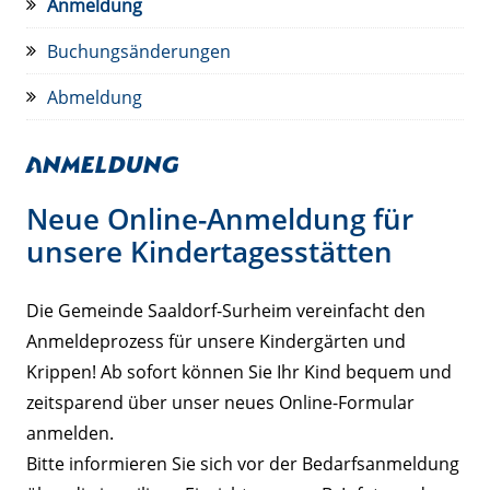
Anmeldung
Buchungsänderungen
Abmeldung
Anmeldung
Neue Online-Anmeldung für
unsere Kindertagesstätten
Die Gemeinde Saaldorf-Surheim vereinfacht den
Anmeldeprozess für unsere Kindergärten und
Krippen! Ab sofort können Sie Ihr Kind bequem und
zeitsparend über unser neues Online-Formular
anmelden.
Bitte informieren Sie sich vor der Bedarfsanmeldung