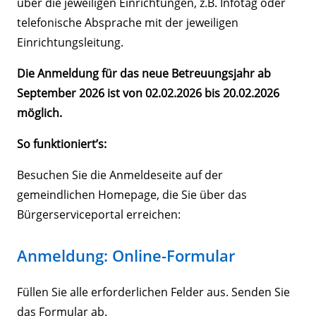
über die jeweiligen Einrichtungen, z.B. Infotag oder
telefonische Absprache mit der jeweiligen
Einrichtungsleitung.
Die Anmeldung für das neue Betreuungsjahr ab
September 2026 ist von 02.02.2026 bis 20.02.2026
möglich.
So funktioniert’s:
Besuchen Sie die Anmeldeseite auf der
gemeindlichen Homepage, die Sie über das
Bürgerserviceportal erreichen:
Anmeldung: Online-Formular
Füllen Sie alle erforderlichen Felder aus. Senden Sie
das Formular ab.