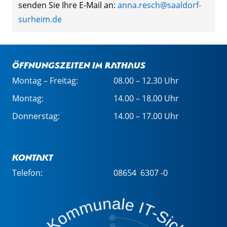
senden Sie Ihre E-Mail an:
anna.resch@saaldorf-
surheim.de
Öffnungszeiten im Rathaus
Montag – Freitag:
08.00 – 12.30 Uhr
Montag:
14.00 – 18.00 Uhr
Donnerstag:
14.00 – 17.00 Uhr
Kontakt
Telefon:
08654 6307 -0