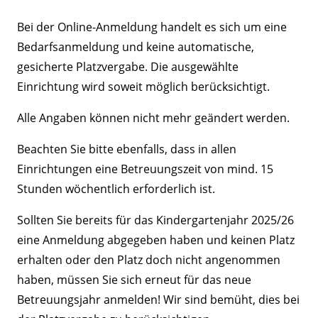
Bei der Online-Anmeldung handelt es sich um eine
Bedarfsanmeldung und keine automatische,
gesicherte Platzvergabe. Die ausgewählte
Einrichtung wird soweit möglich berücksichtigt.
Alle Angaben können nicht mehr geändert werden.
Beachten Sie bitte ebenfalls, dass in allen
Einrichtungen eine Betreuungszeit von mind. 15
Stunden wöchentlich erforderlich ist.
Sollten Sie bereits für das Kindergartenjahr 2025/26
eine Anmeldung abgegeben haben und keinen Platz
erhalten oder den Platz doch nicht angenommen
haben, müssen Sie sich erneut für das neue
Betreuungsjahr anmelden! Wir sind bemüht, dies bei