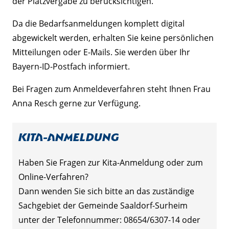
der Platzvergabe zu berücksichtigen.
Da die Bedarfsanmeldungen komplett digital
abgewickelt werden, erhalten Sie keine persönlichen
Mitteilungen oder E-Mails. Sie werden über Ihr
Bayern-ID-Postfach informiert.
Bei Fragen zum Anmeldeverfahren steht Ihnen Frau
Anna Resch gerne zur Verfügung.
Kita-Anmeldung
Haben Sie Fragen zur Kita-Anmeldung oder zum
Online-Verfahren?
Dann wenden Sie sich bitte an das zuständige
Sachgebiet der Gemeinde Saaldorf-Surheim
unter der Telefonnummer: 08654/6307-14 oder