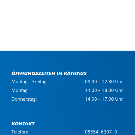
Öffnungszeiten im Rathaus
Montag – Freitag:
08.00 – 12.30 Uhr
Montag:
14.00 – 18.00 Uhr
Donnerstag:
14.00 – 17.00 Uhr
Kontakt
Telefon:
08654 6307 -0