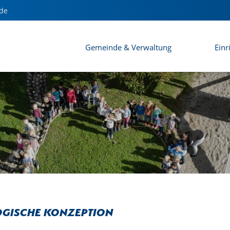
de
Gemeinde & Verwaltung
Einr
gische Konzeption