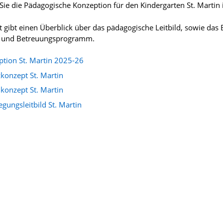
 Sie die Pädagogische Konzeption für den Kindergarten St. Martin 
 gibt einen Überblick über das pädagogische Leitbild, sowie das 
- und Betreuungsprogramm.
tion St. Martin 2025-26
konzept St. Martin
konzept St. Martin
egungsleitbild St. Martin