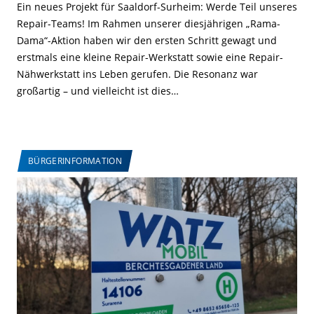
Ein neues Projekt für Saaldorf-Surheim: Werde Teil unseres
Repair-Teams! Im Rahmen unserer diesjährigen „Rama-
Dama“-Aktion haben wir den ersten Schritt gewagt und
erstmals eine kleine Repair-Werkstatt sowie eine Repair-
Nähwerkstatt ins Leben gerufen. Die Resonanz war
großartig – und vielleicht ist dies…
BÜRGERINFORMATION