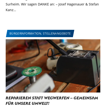
Surheim. Wir sagen DANKE an: – Josef Hagenauer & Stefan
Kanz…
BÜRGERINFORMATION
,
STELLENANGEBOTE
Reparieren statt Wegwerfen – Gemeinsam
für unsere Umwelt!