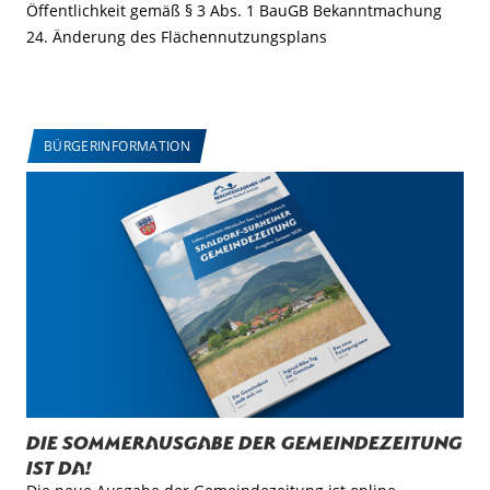
Öffentlichkeit gemäß § 3 Abs. 1 BauGB Bekanntmachung
24. Änderung des Flächennutzungsplans
BÜRGERINFORMATION
Die Sommerausgabe der Gemeindezeitung
ist da!