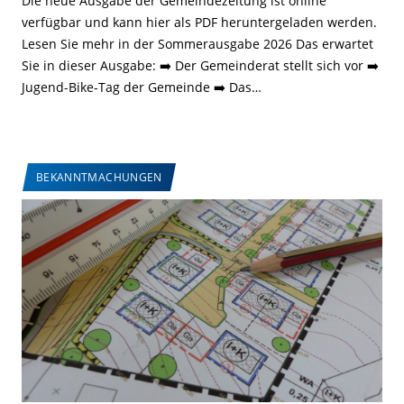
Die neue Ausgabe der Gemeindezeitung ist online
verfügbar und kann hier als PDF heruntergeladen werden.
Lesen Sie mehr in der Sommerausgabe 2026 Das erwartet
Sie in dieser Ausgabe: ➡️ Der Gemeinderat stellt sich vor ➡️
Jugend-Bike-Tag der Gemeinde ➡️ Das…
BEKANNTMACHUNGEN