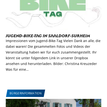
Jugend-Bike-Tag in Saaldorf-Surheim
Impressionen vom Jugend-Bike-Tag Vielen Dank an alle, die
dabei waren! Die gesammelten Fotos und Videos der
Veranstaltung haben wir für euch zusammengestellt. Ihr
könnt sie unter folgendem Link in unserer Dropbox
ansehen und herunterladen. Bilder: Christina Kreuzeder
Was für eine…
BÜRGERINFORMATION