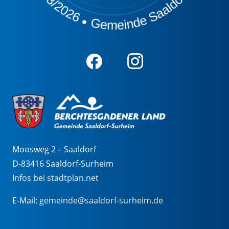
Moosweg 2 – Saaldorf
D-83416 Saaldorf-Surheim
Infos bei stadtplan.net
E-Mail:
gemeinde@saaldorf-surheim.de