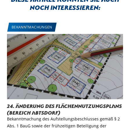
noch interessieren:
BEKANNTMACHUNGEN
24. Änderung des Flächennutzungsplans
(Bereich Abtsdorf)
Bekanntmachung des Aufstellungsbeschlusses gemäß § 2
Abs. 1 BauG sowie der frühzeitigen Beteiligung der