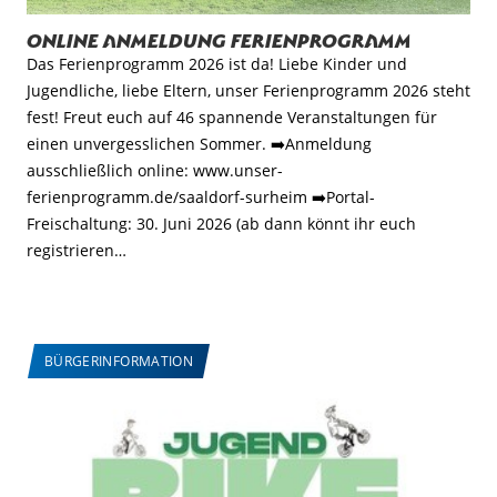
Online Anmeldung Ferienprogramm
Das Ferienprogramm 2026 ist da! Liebe Kinder und
Jugendliche, liebe Eltern, unser Ferienprogramm 2026 steht
fest! Freut euch auf 46 spannende Veranstaltungen für
einen unvergesslichen Sommer. ➡️Anmeldung
ausschließlich online: www.unser-
ferienprogramm.de/saaldorf-surheim ➡️Portal-
Freischaltung: 30. Juni 2026 (ab dann könnt ihr euch
registrieren…
BÜRGERINFORMATION