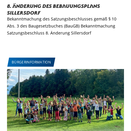
8. Änderung des Bebauungsplans
Sillersdorf
Bekanntmachung des Satzungsbeschlusses gemäß § 10
Abs. 3 des Baugesetzbuches (BauGB) Bekanntmachung
Satzungsbeschluss 8. Änderung Sillersdorf
BÜRGERINFORMATION