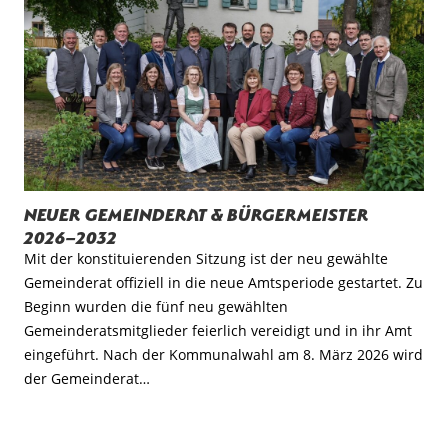
Neuer Gemeinderat & Bürgermeister
2026–2032
Mit der konstituierenden Sitzung ist der neu gewählte
Gemeinderat offiziell in die neue Amtsperiode gestartet. Zu
Beginn wurden die fünf neu gewählten
Gemeinderatsmitglieder feierlich vereidigt und in ihr Amt
eingeführt. Nach der Kommunalwahl am 8. März 2026 wird
der Gemeinderat…