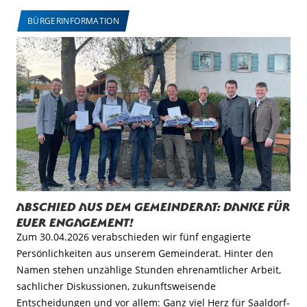
BÜRGERINFORMATION
Abschied aus dem Gemeinderat: Danke für
euer Engagement!
Zum 30.04.2026 verabschieden wir fünf engagierte
Persönlichkeiten aus unserem Gemeinderat. Hinter den
Namen stehen unzählige Stunden ehrenamtlicher Arbeit,
sachlicher Diskussionen, zukunftsweisende
Entscheidungen und vor allem: Ganz viel Herz für Saaldorf-