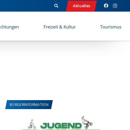
Aktuelles
ichtungen
Freizeit & Kultur
Tourismus
BÜRGERINFORMATION