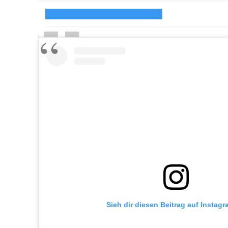
Sieh dir diesen Beitrag auf Instag