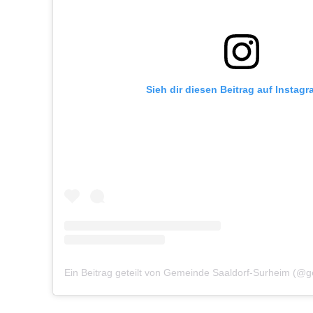
Sieh dir diesen Beitrag auf Instag