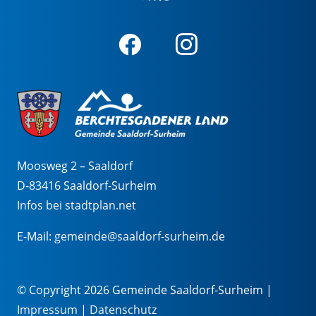
Moosweg 2 – Saaldorf
D-83416 Saaldorf-Surheim
Infos bei stadtplan.net
E-Mail:
gemeinde@saaldorf-surheim.de
© Copyright 2026 Gemeinde Saaldorf-Surheim |
Impressum
|
Datenschutz