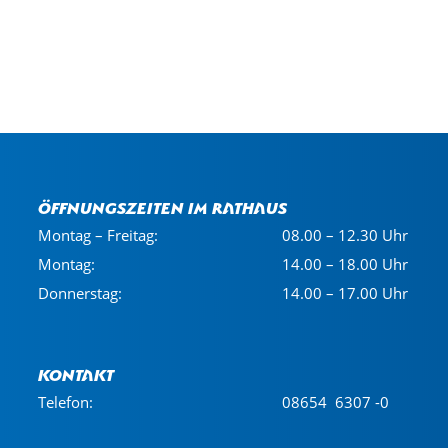
Öffnungszeiten im Rathaus
Montag – Freitag:
08.00 – 12.30 Uhr
Montag:
14.00 – 18.00 Uhr
Donnerstag:
14.00 – 17.00 Uhr
Kontakt
Telefon:
08654 6307 -0