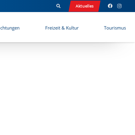
Aktuelles
ichtungen
Freizeit & Kultur
Tourismus