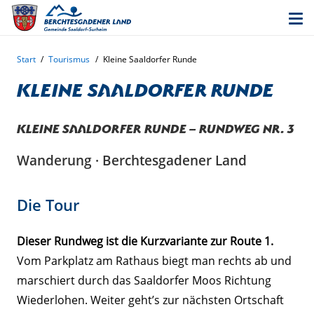
Start
/
Tourismus
/
Kleine Saaldorfer Runde
Kleine Saaldorfer Runde
Kleine Saaldorfer Runde – Rundweg Nr. 3
Wanderung · Berchtesgadener Land
Die Tour
Dieser Rundweg ist die Kurzvariante zur Route 1.
Vom Parkplatz am Rathaus biegt man rechts ab und
marschiert durch das Saaldorfer Moos Richtung
Wiederlohen. Weiter geht’s zur nächsten Ortschaft