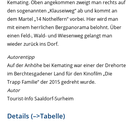
Kemating. Oben angekommen zweigt man rechts auf
den sogenannten „Klauseiweg“ ab und kommt an
dem Martel „14 Nothelfern“ vorbei. Hier wird man
mit einem herrlichen Bergpanorama belohnt. Über
einen Feld-, Wald- und Wiesenweg gelangt man
wieder zurück ins Dorf.
Autorentipp
Auf der Anhöhe bei Kemating war einer der Drehorte
im Berchtesgadener Land für den Kinofilm „Die
Trapp Familie“ der 2015 gedreht wurde.
Autor
Tourist-Info Saaldorf-Surheim
Details (–>Tabelle)