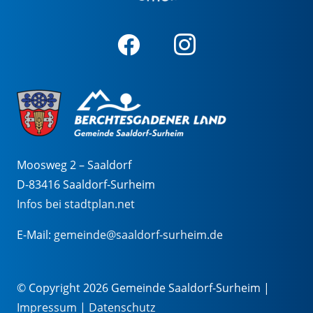
Moosweg 2 – Saaldorf
D-83416 Saaldorf-Surheim
Infos bei stadtplan.net
E-Mail:
gemeinde@saaldorf-surheim.de
© Copyright 2026 Gemeinde Saaldorf-Surheim |
Impressum
|
Datenschutz