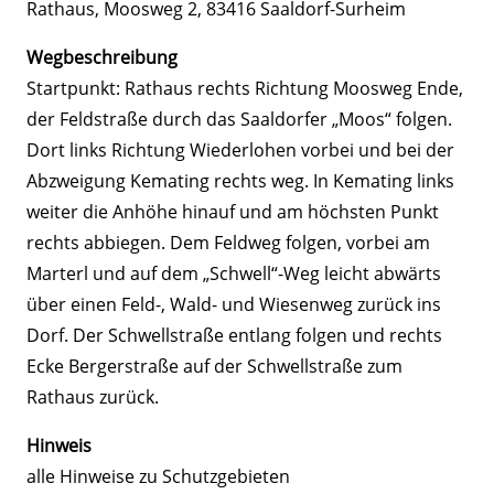
Rathaus, Moosweg 2, 83416 Saaldorf-Surheim
Wegbeschreibung
Startpunkt: Rathaus rechts Richtung Moosweg Ende,
der Feldstraße durch das Saaldorfer „Moos“ folgen.
Dort links Richtung Wiederlohen vorbei und bei der
Abzweigung Kemating rechts weg. In Kemating links
weiter die Anhöhe hinauf und am höchsten Punkt
rechts abbiegen. Dem Feldweg folgen, vorbei am
Marterl und auf dem „Schwell“-Weg leicht abwärts
über einen Feld-, Wald- und Wiesenweg zurück ins
Dorf. Der Schwellstraße entlang folgen und rechts
Ecke Bergerstraße auf der Schwellstraße zum
Rathaus zurück.
Hinweis
alle Hinweise zu Schutzgebieten