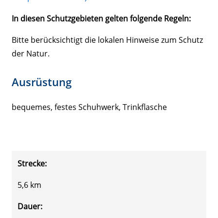
In diesen Schutzgebieten gelten folgende Regeln:
Bitte berücksichtigt die lokalen Hinweise zum Schutz
der Natur.
Ausrüstung
bequemes, festes Schuhwerk, Trinkflasche
Strecke:
5,6 km
Dauer: