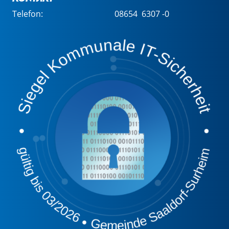
Telefon:
08654 6307 -0