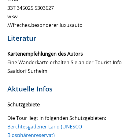
33T 345025 5303627
w3w
///freches.besonderer.luxusauto
Literatur
Kartenempfehlungen des Autors
Eine Wanderkarte erhalten Sie an der Tourist-Info
Saaldorf Surheim
Aktuelle Infos
Schutzgebiete
Die Tour liegt in folgenden Schutzgebieten:
Berchtesgadener Land (UNESCO
Biosphärenreservat)