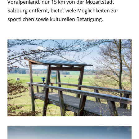
Voralpenland, nur 15 km von der Mozartstadt
Salzburg entfernt, bietet viele Möglichkeiten zur
sportlichen sowie kulturellen Betätigung.