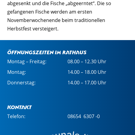
abgesenkt und die Fische „abgeerntet“. Die so
gefangenen Fische werden am ersten
Novemberwochenende beim traditionellen
Herbstfest versteigert.
Öffnungszeiten im Rathaus
Montag – Freitag:
08.00 – 12.30 Uhr
Montag:
14.00 – 18.00 Uhr
Donnerstag:
14.00 – 17.00 Uhr
Kontakt
Telefon:
08654 6307 -0