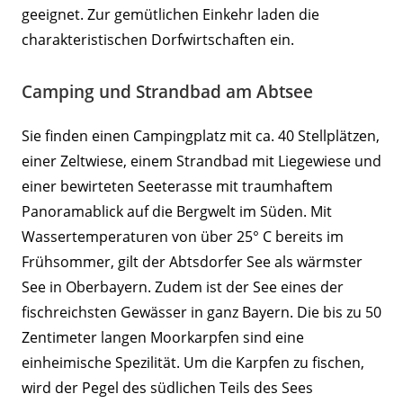
geeignet. Zur gemütlichen Einkehr laden die
charakteristischen Dorfwirtschaften ein.
Camping und Strandbad am Abtsee
Sie finden einen Campingplatz mit ca. 40 Stellplätzen,
einer Zeltwiese, einem Strandbad mit Liegewiese und
einer bewirteten Seeterasse mit traumhaftem
Panoramablick auf die Bergwelt im Süden. Mit
Wassertemperaturen von über 25° C bereits im
Frühsommer, gilt der Abtsdorfer See als wärmster
See in Oberbayern. Zudem ist der See eines der
fischreichsten Gewässer in ganz Bayern. Die bis zu 50
Zentimeter langen Moorkarpfen sind eine
einheimische Spezilität. Um die Karpfen zu fischen,
wird der Pegel des südlichen Teils des Sees