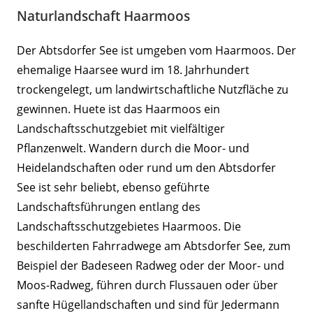
Naturlandschaft Haarmoos
Der Abtsdorfer See ist umgeben vom Haarmoos. Der
ehemalige Haarsee wurd im 18. Jahrhundert
trockengelegt, um landwirtschaftliche Nutzfläche zu
gewinnen. Huete ist das Haarmoos ein
Landschaftsschutzgebiet mit vielfältiger
Pflanzenwelt. Wandern durch die Moor- und
Heidelandschaften oder rund um den Abtsdorfer
See ist sehr beliebt, ebenso geführte
Landschaftsführungen entlang des
Landschaftsschutzgebietes Haarmoos. Die
beschilderten Fahrradwege am Abtsdorfer See, zum
Beispiel der Badeseen Radweg oder der Moor- und
Moos-Radweg, führen durch Flussauen oder über
sanfte Hügellandschaften und sind für Jedermann