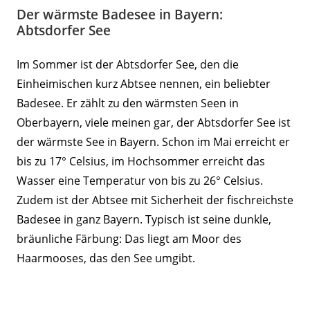
Der wärmste Badesee in Bayern:
Abtsdorfer See
Im Sommer ist der Abtsdorfer See, den die
Einheimischen kurz Abtsee nennen, ein beliebter
Badesee. Er zählt zu den wärmsten Seen in
Oberbayern, viele meinen gar, der Abtsdorfer See ist
der wärmste See in Bayern. Schon im Mai erreicht er
bis zu 17° Celsius, im Hochsommer erreicht das
Wasser eine Temperatur von bis zu 26° Celsius.
Zudem ist der Abtsee mit Sicherheit der fischreichste
Badesee in ganz Bayern. Typisch ist seine dunkle,
bräunliche Färbung: Das liegt am Moor des
Haarmooses, das den See umgibt.