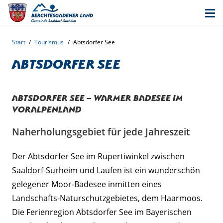
Start
/
Tourismus
/
Abtsdorfer See
Abtsdorfer See
Abtsdorfer See – Warmer Badesee im
Voralpenland
Naherholungsgebiet für jede Jahreszeit
Der Abtsdorfer See im Rupertiwinkel zwischen
Saaldorf-Surheim und Laufen ist ein wunderschön
gelegener Moor-Badesee inmitten eines
Landschafts-Naturschutzgebietes, dem Haarmoos.
Die Ferienregion Abtsdorfer See im Bayerischen