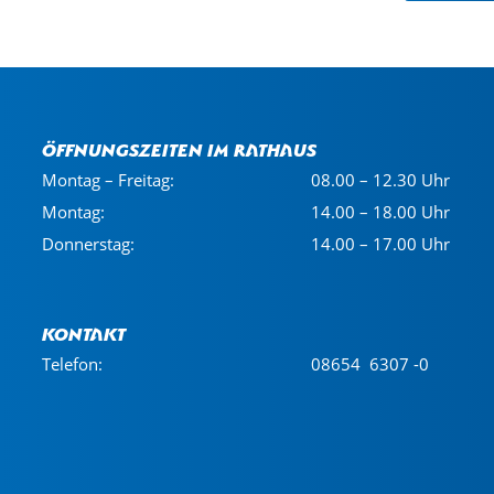
Öffnungszeiten im Rathaus
Montag – Freitag:
08.00 – 12.30 Uhr
Montag:
14.00 – 18.00 Uhr
Donnerstag:
14.00 – 17.00 Uhr
Kontakt
Telefon:
08654 6307 -0