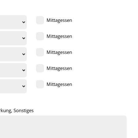
Mittagessen
Mittagessen
Mittagessen
Mittagessen
Mittagessen
kung, Sonstiges