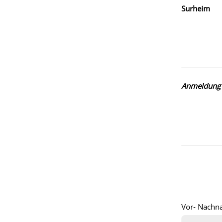
Surheim
Anmeldung
Vor- Nachn