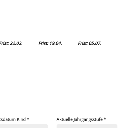
Frist: 22.02.
Frist: 19.04.
Frist: 05.07.
tsdatum Kind *
Aktuelle Jahrgangsstufe *