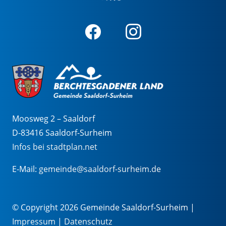
Moosweg 2 – Saaldorf
D-83416 Saaldorf-Surheim
Infos bei stadtplan.net
E-Mail:
gemeinde@saaldorf-surheim.de
© Copyright 2026 Gemeinde Saaldorf-Surheim |
Impressum
|
Datenschutz