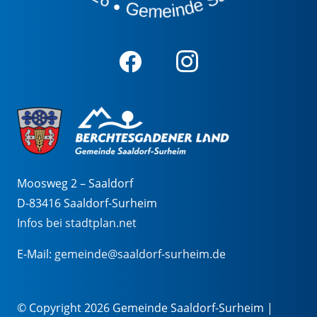
Moosweg 2 – Saaldorf
D-83416 Saaldorf-Surheim
Infos bei stadtplan.net
E-Mail:
gemeinde@saaldorf-surheim.de
© Copyright 2026 Gemeinde Saaldorf-Surheim |