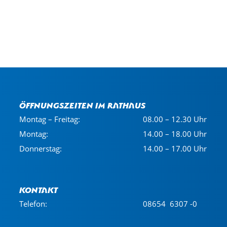
Öffnungszeiten im Rathaus
Montag – Freitag:
08.00 – 12.30 Uhr
Montag:
14.00 – 18.00 Uhr
Donnerstag:
14.00 – 17.00 Uhr
Kontakt
Telefon:
08654 6307 -0