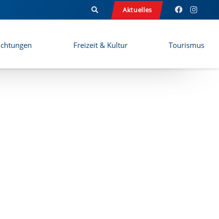
Aktuelles
ichtungen
Freizeit & Kultur
Tourismus