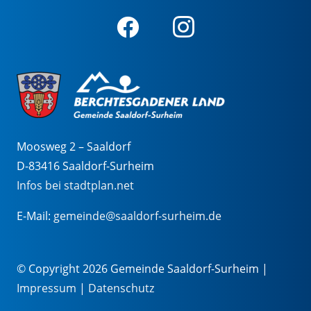
Moosweg 2 – Saaldorf
D-83416 Saaldorf-Surheim
Infos bei stadtplan.net
E-Mail:
gemeinde@saaldorf-surheim.de
© Copyright 2026 Gemeinde Saaldorf-Surheim |
Impressum
|
Datenschutz