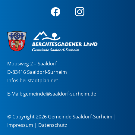
Moosweg 2 – Saaldorf
D-83416 Saaldorf-Surheim
Infos bei stadtplan.net
E-Mail:
gemeinde@saaldorf-surheim.de
© Copyright 2026 Gemeinde Saaldorf-Surheim |
Impressum
|
Datenschutz