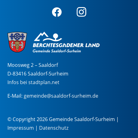
Moosweg 2 – Saaldorf
D-83416 Saaldorf-Surheim
Infos bei stadtplan.net
E-Mail:
gemeinde@saaldorf-surheim.de
© Copyright 2026 Gemeinde Saaldorf-Surheim |
Impressum
|
Datenschutz