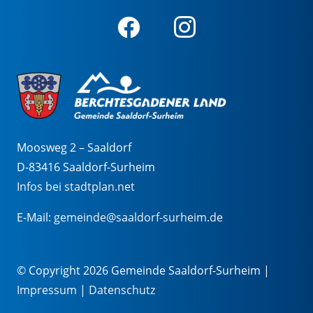
Moosweg 2 – Saaldorf
D-83416 Saaldorf-Surheim
Infos bei stadtplan.net
E-Mail:
gemeinde@saaldorf-surheim.de
© Copyright 2026 Gemeinde Saaldorf-Surheim |
Impressum
|
Datenschutz