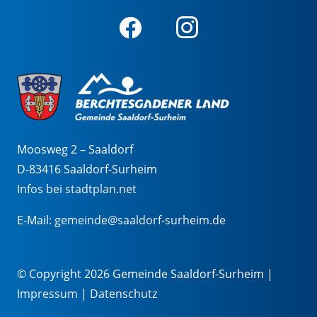
Moosweg 2 – Saaldorf
D-83416 Saaldorf-Surheim
Infos bei stadtplan.net
E-Mail:
gemeinde@saaldorf-surheim.de
© Copyright 2026 Gemeinde Saaldorf-Surheim |
Impressum
|
Datenschutz