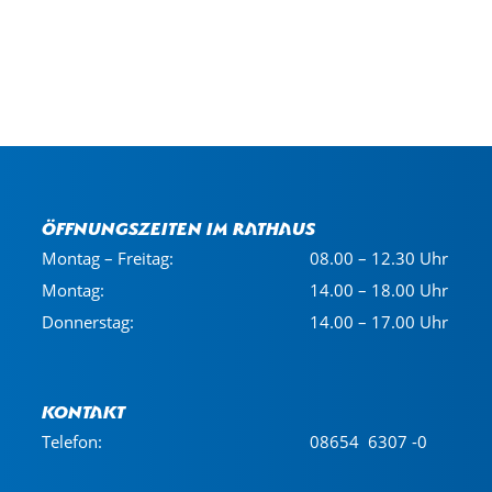
Öffnungszeiten im Rathaus
Montag – Freitag:
08.00 – 12.30 Uhr
Montag:
14.00 – 18.00 Uhr
Donnerstag:
14.00 – 17.00 Uhr
Kontakt
Telefon:
08654 6307 -0