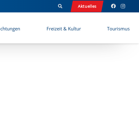
Aktuelles
ichtungen
Freizeit & Kultur
Tourismus