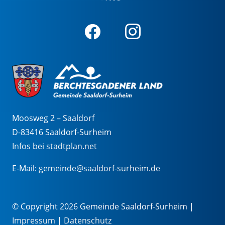
Moosweg 2 – Saaldorf
D-83416 Saaldorf-Surheim
Infos bei stadtplan.net
E-Mail:
gemeinde@saaldorf-surheim.de
© Copyright 2026 Gemeinde Saaldorf-Surheim |
Impressum
|
Datenschutz