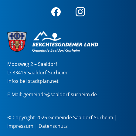
Moosweg 2 – Saaldorf
D-83416 Saaldorf-Surheim
Infos bei stadtplan.net
E-Mail:
gemeinde@saaldorf-surheim.de
© Copyright 2026 Gemeinde Saaldorf-Surheim |
Impressum
|
Datenschutz