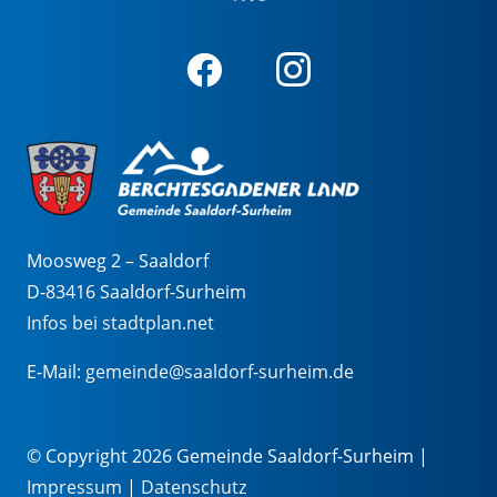
Moosweg 2 – Saaldorf
D-83416 Saaldorf-Surheim
Infos bei stadtplan.net
E-Mail:
gemeinde@saaldorf-surheim.de
© Copyright 2026 Gemeinde Saaldorf-Surheim |
Impressum
|
Datenschutz