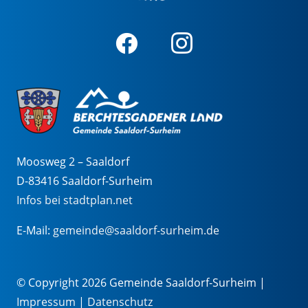
Moosweg 2 – Saaldorf
D-83416 Saaldorf-Surheim
Infos bei stadtplan.net
E-Mail:
gemeinde@saaldorf-surheim.de
© Copyright 2026 Gemeinde Saaldorf-Surheim |
Impressum
|
Datenschutz