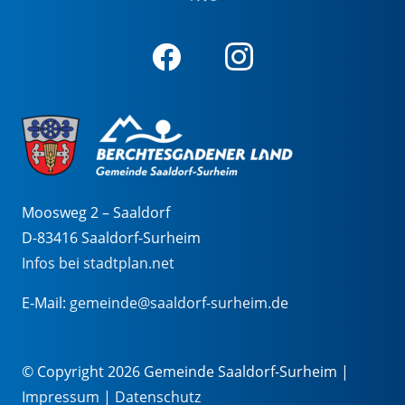
Moosweg 2 – Saaldorf
D-83416 Saaldorf-Surheim
Infos bei stadtplan.net
E-Mail:
gemeinde@saaldorf-surheim.de
© Copyright 2026 Gemeinde Saaldorf-Surheim |
Impressum
|
Datenschutz