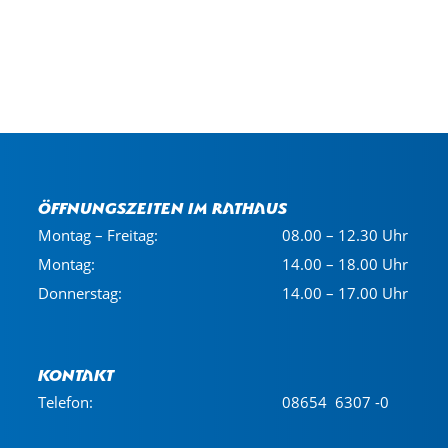
Öffnungszeiten im Rathaus
Montag – Freitag:
08.00 – 12.30 Uhr
Montag:
14.00 – 18.00 Uhr
Donnerstag:
14.00 – 17.00 Uhr
Kontakt
Telefon:
08654 6307 -0