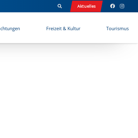
Aktuelles
ichtungen
Freizeit & Kultur
Tourismus