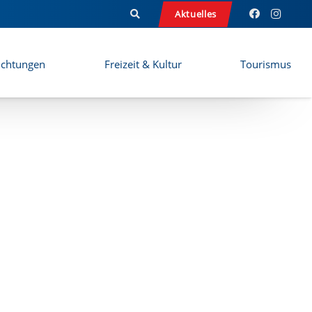
Aktuelles
ichtungen
Freizeit & Kultur
Tourismus