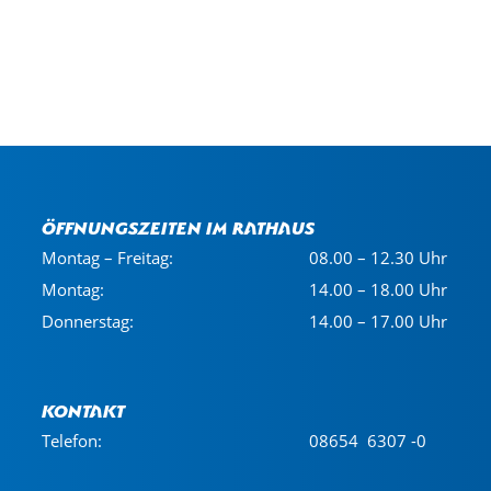
Öffnungszeiten im Rathaus
Montag – Freitag:
08.00 – 12.30 Uhr
Montag:
14.00 – 18.00 Uhr
Donnerstag:
14.00 – 17.00 Uhr
Kontakt
Telefon:
08654 6307 -0