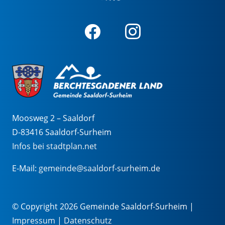
Moosweg 2 – Saaldorf
D-83416 Saaldorf-Surheim
Infos bei stadtplan.net
E-Mail:
gemeinde@saaldorf-surheim.de
© Copyright 2026 Gemeinde Saaldorf-Surheim |
Impressum
|
Datenschutz