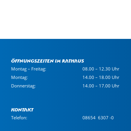
Öffnungszeiten im Rathaus
Montag – Freitag:
08.00 – 12.30 Uhr
Montag:
14.00 – 18.00 Uhr
Donnerstag:
14.00 – 17.00 Uhr
Kontakt
Telefon:
08654 6307 -0