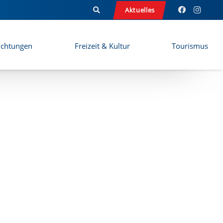
Aktuelles
ichtungen
Freizeit & Kultur
Tourismus