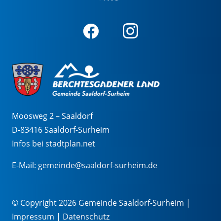
Moosweg 2 – Saaldorf
D-83416 Saaldorf-Surheim
Infos bei stadtplan.net
E-Mail:
gemeinde@saaldorf-surheim.de
© Copyright 2026 Gemeinde Saaldorf-Surheim |
Impressum
|
Datenschutz