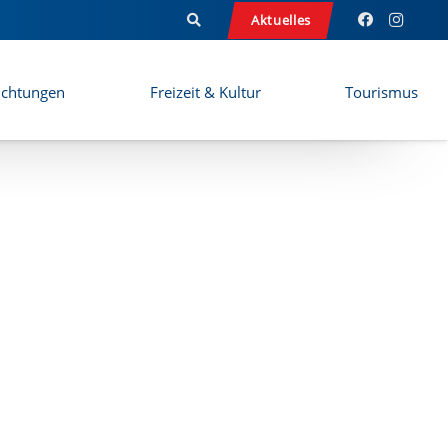
Aktuelles
ichtungen
Freizeit & Kultur
Tourismus