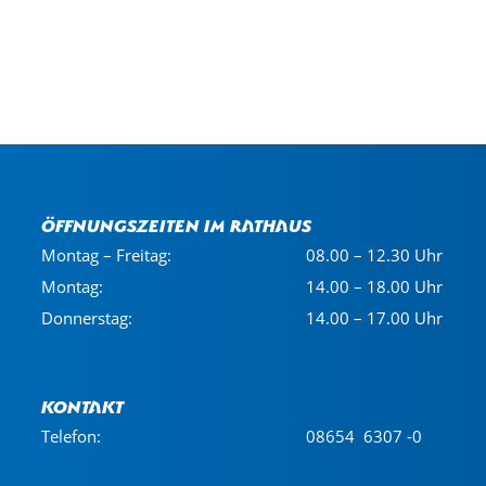
Öffnungszeiten im Rathaus
Montag – Freitag:
08.00 – 12.30 Uhr
Montag:
14.00 – 18.00 Uhr
Donnerstag:
14.00 – 17.00 Uhr
Kontakt
Telefon:
08654 6307 -0