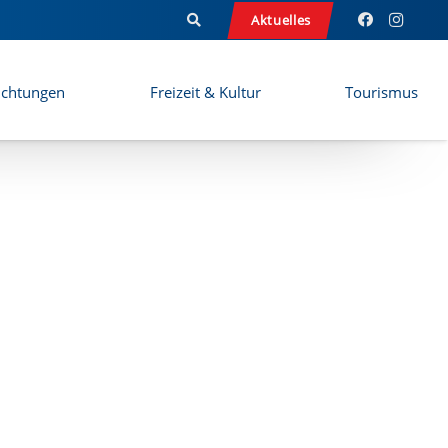
Aktuelles
ichtungen
Freizeit & Kultur
Tourismus