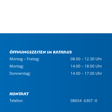
Öffnungszeiten im Rathaus
Montag – Freitag:
08.00 – 12.30 Uhr
Montag:
14.00 – 18.00 Uhr
Donnerstag:
14.00 – 17.00 Uhr
Kontakt
Telefon:
08654 6307 -0