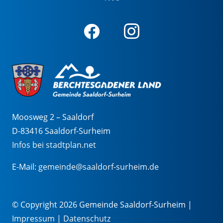
Moosweg 2 – Saaldorf
D-83416 Saaldorf-Surheim
Infos bei stadtplan.net
E-Mail:
gemeinde@saaldorf-surheim.de
© Copyright 2026 Gemeinde Saaldorf-Surheim |
Impressum
|
Datenschutz