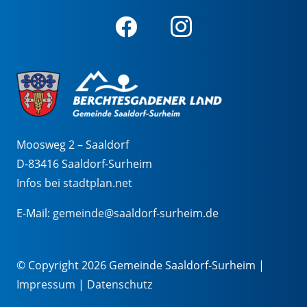
Moosweg 2 – Saaldorf
D-83416 Saaldorf-Surheim
Infos bei stadtplan.net
E-Mail:
gemeinde@saaldorf-surheim.de
© Copyright 2026 Gemeinde Saaldorf-Surheim |
Impressum
|
Datenschutz