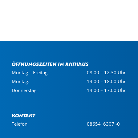
Öffnungszeiten im Rathaus
Montag – Freitag:
08.00 – 12.30 Uhr
Montag:
14.00 – 18.00 Uhr
Donnerstag:
14.00 – 17.00 Uhr
Kontakt
Telefon:
08654 6307 -0