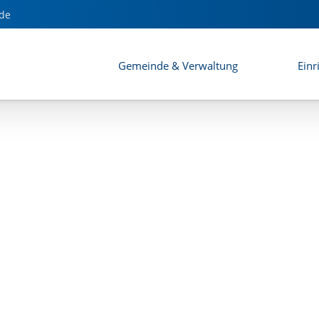
de
Gemeinde & Verwaltung
Einr