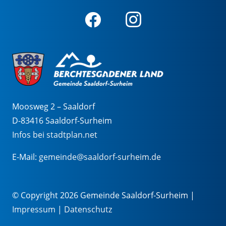
Moosweg 2 – Saaldorf
D-83416 Saaldorf-Surheim
Infos bei stadtplan.net
E-Mail:
gemeinde@saaldorf-surheim.de
© Copyright 2026 Gemeinde Saaldorf-Surheim |
Impressum
|
Datenschutz