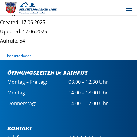
Ansicht Südwest
Dateigrösse: 4.82 MB
Created: 17.06.2025
Updated: 17.06.2025
Aufrufe: 54
herunterladen
Öffnungszeiten im Rathaus
Montag – Freitag:
08.00 – 12.30 Uhr
Montag:
14.00 – 18.00 Uhr
Donnerstag:
14.00 – 17.00 Uhr
Kontakt