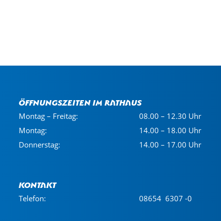
Öffnungszeiten im Rathaus
Montag – Freitag:
08.00 – 12.30 Uhr
Montag:
14.00 – 18.00 Uhr
Donnerstag:
14.00 – 17.00 Uhr
Kontakt
Telefon:
08654 6307 -0