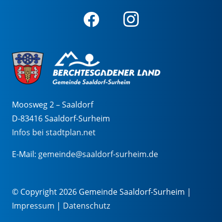
Moosweg 2 – Saaldorf
D-83416 Saaldorf-Surheim
Infos bei stadtplan.net
E-Mail:
gemeinde@saaldorf-surheim.de
© Copyright 2026 Gemeinde Saaldorf-Surheim |
Impressum
|
Datenschutz