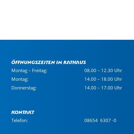
Öffnungszeiten im Rathaus
Montag – Freitag:
08.00 – 12.30 Uhr
Montag:
14.00 – 18.00 Uhr
Donnerstag:
14.00 – 17.00 Uhr
Kontakt
Telefon:
08654 6307 -0