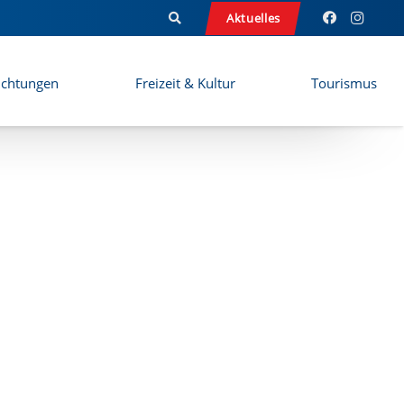
Aktuelles
ichtungen
Freizeit & Kultur
Tourismus