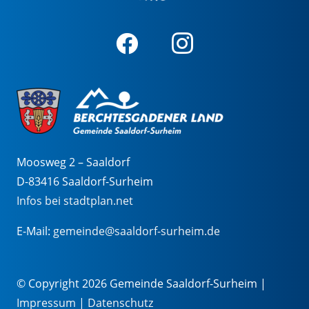
Moosweg 2 – Saaldorf
D-83416 Saaldorf-Surheim
Infos bei stadtplan.net
E-Mail:
gemeinde@saaldorf-surheim.de
© Copyright 2026 Gemeinde Saaldorf-Surheim |
Impressum
|
Datenschutz