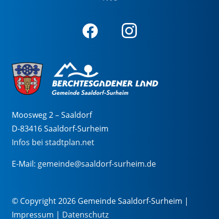
Moosweg 2 – Saaldorf
D-83416 Saaldorf-Surheim
Infos bei stadtplan.net
E-Mail:
gemeinde@saaldorf-surheim.de
© Copyright 2026 Gemeinde Saaldorf-Surheim |
Impressum
|
Datenschutz