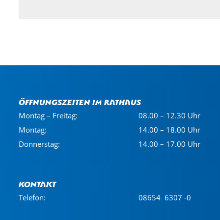
Öffnungszeiten im Rathaus
Montag – Freitag:
08.00 – 12.30 Uhr
Montag:
14.00 – 18.00 Uhr
Donnerstag:
14.00 – 17.00 Uhr
Kontakt
Telefon:
08654 6307 -0