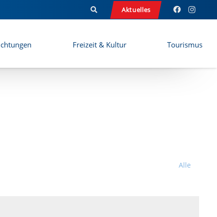
Aktuelles
ichtungen
Freizeit & Kultur
Tourismus
Alle